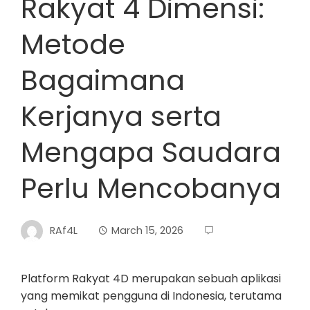
Rakyat 4 Dimensi:
Metode
Bagaimana
Kerjanya serta
Mengapa Saudara
Perlu Mencobanya
RAf4L
March 15, 2026
Platform Rakyat 4D merupakan sebuah aplikasi
yang memikat pengguna di Indonesia, terutama