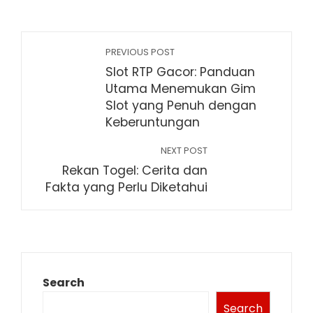
PREVIOUS POST
Slot RTP Gacor: Panduan
Utama Menemukan Gim
Slot yang Penuh dengan
Keberuntungan
NEXT POST
Rekan Togel: Cerita dan
Fakta yang Perlu Diketahui
Search
Search