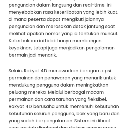
pengundian dalam langsung dan real-time. Ini
menyebabkan rasa keterlibatan yang lebih kuat,
di mana peserta dapat mengikuti jalannya
pengundian dan merasakan detak jantung saat
melihat apakah nomor yang ia tentukan muncul.
Keterbukaan ini tidak hanya membangun
keyakinan, tetapi juga menjadikan pengalaman
bermain jadi menarik.
Selain, Rakyat 4D menawarkan beragam opsi
permainan dan penawaran yang menarik untuk
mendukung pengguna dalam meningkatkan
peluang mereka. Melalui berbagai macam
permainan dan cara taruhan yang fleksibel,
Rakyat 4D berusaha untuk memenuhi kebutuhan
kebutuhan seluruh pengguna, baik yang baru dan
yang sudah berpengalaman. Sistem ini dibuat
agar mudah dipahami dan diakses semua orang,