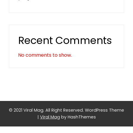
Recent Comments
No comments to show.
© 2021 Viral Mag. All Right Reserved.
WordPress Theme
|
Viral Mag
by HashThemes