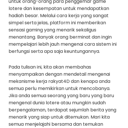
untuk orang-orang para penggemar game
lotere dan kesempatan untuk mendapatkan
hadiah besar. Melalui cara kerja yang sangat
simpel serta jelas, platform ini memberikan
sensasi gaming yang menarik sekaligus
menantang. Banyak orang berminat dan ingin
mempelajari lebih jauh mengenai cara sistem ini
berfungsi serta apa saja keuntungannya.
Pada tulisan ini, kita akan membahas
menyampaikan dengan mendetail mengenai
mekanisme kerja rakyat4D dan kenapa anda
semua perlu memikirkan untuk mencobanya.
Jika anda semua seorang yang baru yang baru
mengenal dunia lotere atau mungkin sudah
berpengalaman, terdapat sejumlah berita yang
menarik yang siap untuk ditemukan. Mari kita
semua menjelajahi bersama dan temukan