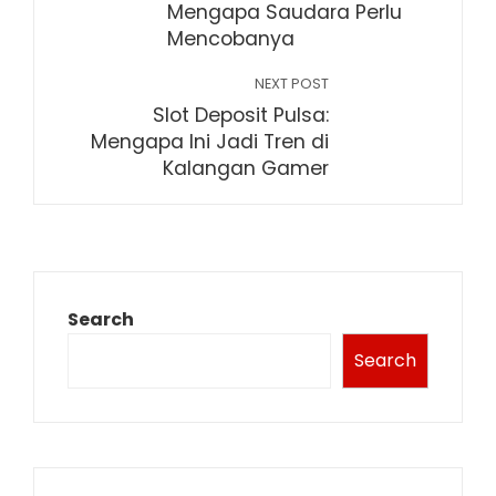
Mengapa Saudara Perlu
Mencobanya
NEXT POST
Slot Deposit Pulsa:
Mengapa Ini Jadi Tren di
Kalangan Gamer
Search
Search