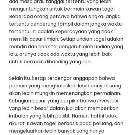
ada masa atau tanggal tertentu yang lebih
menguntungkan untuk bermain kawan togel.
Beberapa orang percaya bahwa angka-angka
tertentu cenderung tampil dalam jangka waktu
tertentu. Ini adalah kepercayaan yang tidak
memiliki dasar ilmiah. Setiap undian togel adalah
mandiri dan tidak terpengaruh oleh undian yang
lalu, artinya tidak ada waktu yang lebih baik
untuk bermain dibanding yang lain.
Selain itu, kerap terdengar anggapan bahwa
pemain yang menghabiskan lebih banyak uang
akan lebih mungkin memenangkan permainan.
Sebagian besar yang berpikir bahwa investasi
yang lebih besar dalam judi akan memberikan
imbalan yang lebih positif. Namun, hal ini tidak
akurat. Kawan togel berbasis pada peluang, dan
mengeluarkan lebih banyak uang hanya