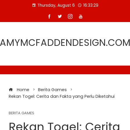
Skip
Thursday, August 6
16:33:30
to
content
AMYMCFADDENDESIGN.CO
Home
Berita Games
Rekan Togel: Cerita dan Fakta yang Perlu Diketahui
BERITA GAMES
Rekan Togel: Cerita