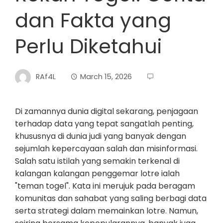
dan Fakta yang
Perlu Diketahui
RAf4L
March 15, 2026
Di zamannya dunia digital sekarang, penjagaan
terhadap data yang tepat sangatlah penting,
khususnya di dunia judi yang banyak dengan
sejumlah kepercayaan salah dan misinformasi.
Salah satu istilah yang semakin terkenal di
kalangan kalangan penggemar lotre ialah
"teman togel". Kata ini merujuk pada beragam
komunitas dan sahabat yang saling berbagi data
serta strategi dalam memainkan lotre. Namun,