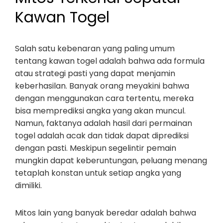
Kawan Togel
Salah satu kebenaran yang paling umum
tentang kawan togel adalah bahwa ada formula
atau strategi pasti yang dapat menjamin
keberhasilan. Banyak orang meyakini bahwa
dengan menggunakan cara tertentu, mereka
bisa memprediksi angka yang akan muncul.
Namun, faktanya adalah hasil dari permainan
togel adalah acak dan tidak dapat diprediksi
dengan pasti. Meskipun segelintir pemain
mungkin dapat keberuntungan, peluang menang
tetaplah konstan untuk setiap angka yang
dimiliki.
Mitos lain yang banyak beredar adalah bahwa