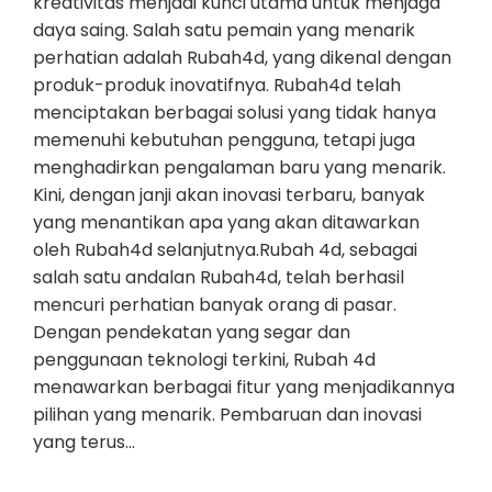
kreativitas menjadi kunci utama untuk menjaga
daya saing. Salah satu pemain yang menarik
perhatian adalah Rubah4d, yang dikenal dengan
produk-produk inovatifnya. Rubah4d telah
menciptakan berbagai solusi yang tidak hanya
memenuhi kebutuhan pengguna, tetapi juga
menghadirkan pengalaman baru yang menarik.
Kini, dengan janji akan inovasi terbaru, banyak
yang menantikan apa yang akan ditawarkan
oleh Rubah4d selanjutnya.Rubah 4d, sebagai
salah satu andalan Rubah4d, telah berhasil
mencuri perhatian banyak orang di pasar.
Dengan pendekatan yang segar dan
penggunaan teknologi terkini, Rubah 4d
menawarkan berbagai fitur yang menjadikannya
pilihan yang menarik. Pembaruan dan inovasi
yang terus…