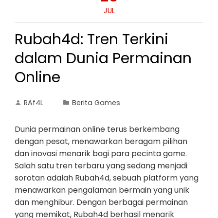
JUL
Rubah4d: Tren Terkini
dalam Dunia Permainan
Online
RAf4L
Berita Games
Dunia permainan online terus berkembang
dengan pesat, menawarkan beragam pilihan
dan inovasi menarik bagi para pecinta game.
Salah satu tren terbaru yang sedang menjadi
sorotan adalah Rubah4d, sebuah platform yang
menawarkan pengalaman bermain yang unik
dan menghibur. Dengan berbagai permainan
yang memikat, Rubah4d berhasil menarik