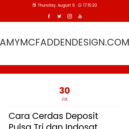
Skip
Thursday, August 6
17:15:21
to
content
AMYMCFADDENDESIGN.CO
30
JUL
Cara Cerdas Deposit
Pulsa Tri dan Indosat