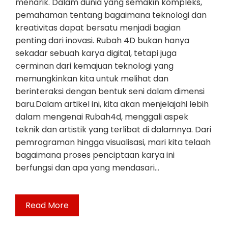
menarik. Dalam dunia yang semakin kompleks,
pemahaman tentang bagaimana teknologi dan
kreativitas dapat bersatu menjadi bagian
penting dari inovasi. Rubah 4D bukan hanya
sekadar sebuah karya digital, tetapi juga
cerminan dari kemajuan teknologi yang
memungkinkan kita untuk melihat dan
berinteraksi dengan bentuk seni dalam dimensi
baru.Dalam artikel ini, kita akan menjelajahi lebih
dalam mengenai Rubah4d, menggali aspek
teknik dan artistik yang terlibat di dalamnya. Dari
pemrograman hingga visualisasi, mari kita telaah
bagaimana proses penciptaan karya ini
berfungsi dan apa yang mendasari…
Read More