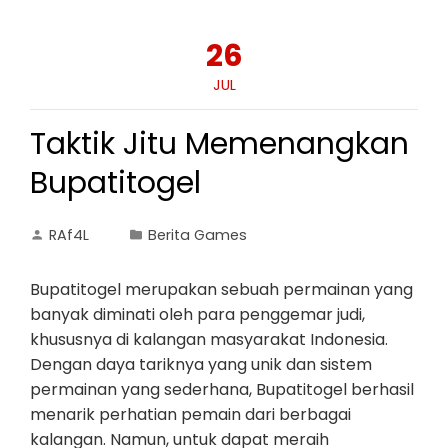
26
JUL
Taktik Jitu Memenangkan
Bupatitogel
RAf4L
Berita Games
Bupatitogel merupakan sebuah permainan yang
banyak diminati oleh para penggemar judi,
khususnya di kalangan masyarakat Indonesia.
Dengan daya tariknya yang unik dan sistem
permainan yang sederhana, Bupatitogel berhasil
menarik perhatian pemain dari berbagai
kalangan. Namun, untuk dapat meraih