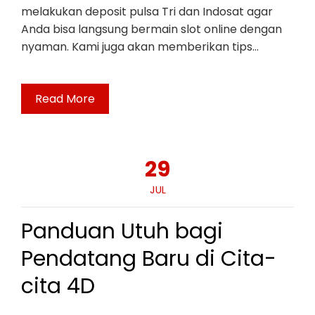
melakukan deposit pulsa Tri dan Indosat agar
Anda bisa langsung bermain slot online dengan
nyaman. Kami juga akan memberikan tips…
Read More
29
JUL
Panduan Utuh bagi
Pendatang Baru di Cita-
cita 4D