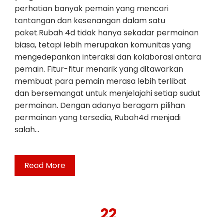
perhatian banyak pemain yang mencari
tantangan dan kesenangan dalam satu
paket.Rubah 4d tidak hanya sekadar permainan
biasa, tetapi lebih merupakan komunitas yang
mengedepankan interaksi dan kolaborasi antara
pemain. Fitur-fitur menarik yang ditawarkan
membuat para pemain merasa lebih terlibat
dan bersemangat untuk menjelajahi setiap sudut
permainan. Dengan adanya beragam pilihan
permainan yang tersedia, Rubah4d menjadi
salah…
Read More
22