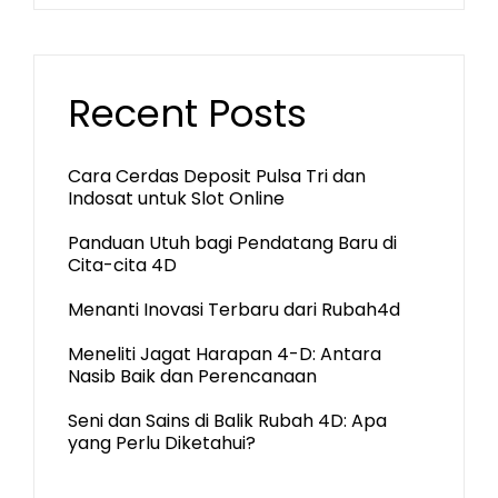
Recent Posts
Cara Cerdas Deposit Pulsa Tri dan
Indosat untuk Slot Online
Panduan Utuh bagi Pendatang Baru di
Cita-cita 4D
Menanti Inovasi Terbaru dari Rubah4d
Meneliti Jagat Harapan 4-D: Antara
Nasib Baik dan Perencanaan
Seni dan Sains di Balik Rubah 4D: Apa
yang Perlu Diketahui?