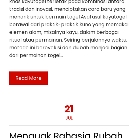
khas kayutogel terletak pada kombinasi antara
tradisi dan inovasi, menciptakan cara baru yang
menarik untuk bermain togel.Asal usul kayutogel
berawal dari praktik-praktik kuno yang memakai
elemen alam, misalnya kayu, dalam berbagai
ritual atau permainan. Seiring berjalannya waktu,
metode ini berevolusi dan diubah menjadi bagian
dari permainan togel…
Read More
21
JUL
Menguak Rahasia Rubah