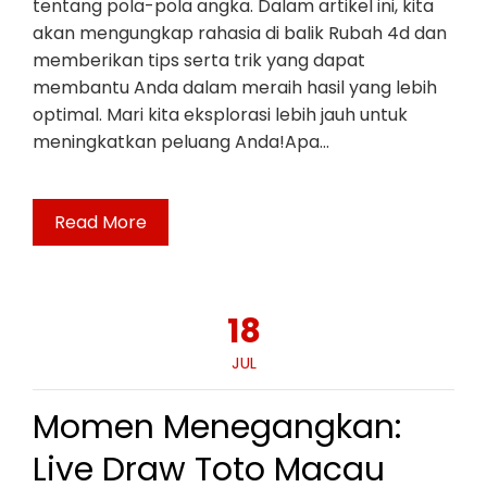
tentang pola-pola angka. Dalam artikel ini, kita
akan mengungkap rahasia di balik Rubah 4d dan
memberikan tips serta trik yang dapat
membantu Anda dalam meraih hasil yang lebih
optimal. Mari kita eksplorasi lebih jauh untuk
meningkatkan peluang Anda!Apa…
Read More
18
JUL
Momen Menegangkan:
Live Draw Toto Macau