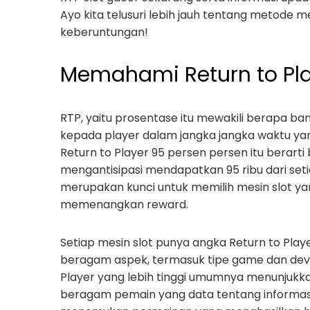
Ayo kita telusuri lebih jauh tentang metode 
keberuntungan!
Memahami Return to Pla
RTP, yaitu prosentase itu mewakili berapa ban
kepada player dalam jangka jangka waktu yang 
Return to Player 95 persen persen itu berart
mengantisipasi mendapatkan 95 ribu dari set
merupakan kunci untuk memilih mesin slot y
memenangkan reward.
Setiap mesin slot punya angka Return to Player
beragam aspek, termasuk tipe game dan dev
Player yang lebih tinggi umumnya menunjukka
beragam pemain yang data tentang informasi