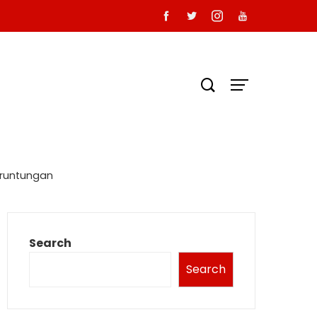
M
eruntungan
Search
Search