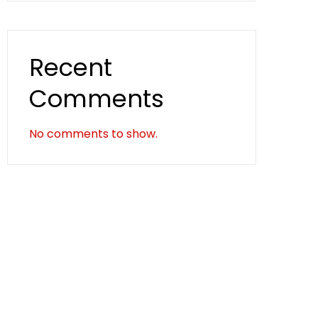
Recent
Comments
No comments to show.