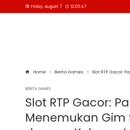
Skip
Friday, August 7
12:00:47
to
content
Home
Berita Games
Slot RTP Gacor: 
BERITA GAMES
Slot RTP Gacor: 
Menemukan Gim S