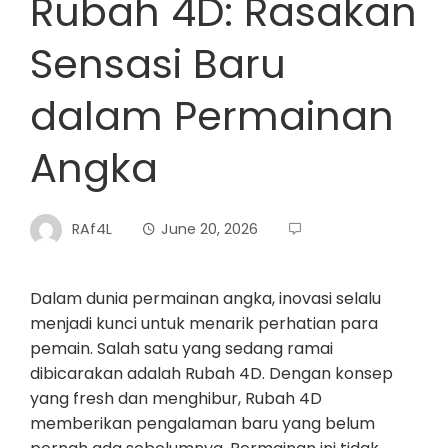
Rubah 4D: Rasakan
Sensasi Baru
dalam Permainan
Angka
RAf4L
June 20, 2026
Dalam dunia permainan angka, inovasi selalu
menjadi kunci untuk menarik perhatian para
pemain. Salah satu yang sedang ramai
dibicarakan adalah Rubah 4D. Dengan konsep
yang fresh dan menghibur, Rubah 4D
memberikan pengalaman baru yang belum