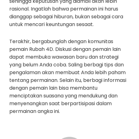
sehingga keputusan yang diambil akan lebih
rasional. Ingatlah bahwa permainan ini harus
dianggap sebagai hiburan, bukan sebagai cara
untuk mencari keuntungan sesaat.
Terakhir, bergabunglah dengan komunitas
pemain Rubah 4D. Diskusi dengan pemain lain
dapat membuka wawasan baru dan strategi
yang belum Anda coba. Saling berbagi tips dan
pengalaman akan membuat Anda lebih paham
tentang permainan. Selain itu, berbagi informasi
dengan pemain lain bisa membantu
menciptakan suasana yang mendukung dan
menyenangkan saat berpartisipasi dalam
permainan angka ini.