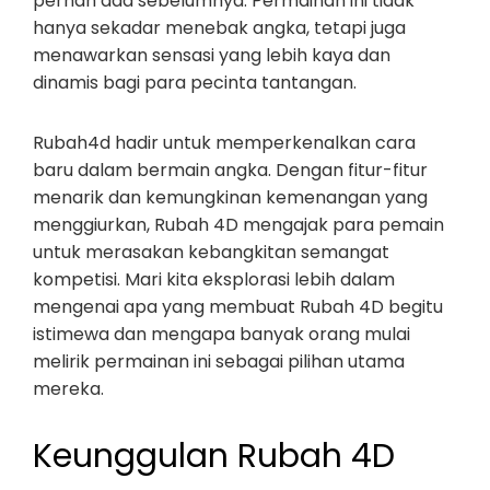
pernah ada sebelumnya. Permainan ini tidak
hanya sekadar menebak angka, tetapi juga
menawarkan sensasi yang lebih kaya dan
dinamis bagi para pecinta tantangan.
Rubah4d hadir untuk memperkenalkan cara
baru dalam bermain angka. Dengan fitur-fitur
menarik dan kemungkinan kemenangan yang
menggiurkan, Rubah 4D mengajak para pemain
untuk merasakan kebangkitan semangat
kompetisi. Mari kita eksplorasi lebih dalam
mengenai apa yang membuat Rubah 4D begitu
istimewa dan mengapa banyak orang mulai
melirik permainan ini sebagai pilihan utama
mereka.
Keunggulan Rubah 4D