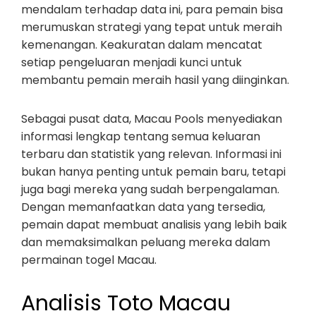
mendalam terhadap data ini, para pemain bisa
merumuskan strategi yang tepat untuk meraih
kemenangan. Keakuratan dalam mencatat
setiap pengeluaran menjadi kunci untuk
membantu pemain meraih hasil yang diinginkan.
Sebagai pusat data, Macau Pools menyediakan
informasi lengkap tentang semua keluaran
terbaru dan statistik yang relevan. Informasi ini
bukan hanya penting untuk pemain baru, tetapi
juga bagi mereka yang sudah berpengalaman.
Dengan memanfaatkan data yang tersedia,
pemain dapat membuat analisis yang lebih baik
dan memaksimalkan peluang mereka dalam
permainan togel Macau.
Analisis Toto Macau