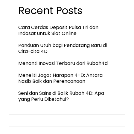
Recent Posts
Cara Cerdas Deposit Pulsa Tri dan
Indosat untuk Slot Online
Panduan Utuh bagi Pendatang Baru di
Cita-cita 4D
Menanti Inovasi Terbaru dari Rubah4d
Meneliti Jagat Harapan 4-D: Antara
Nasib Baik dan Perencanaan
Seni dan Sains di Balik Rubah 4D: Apa
yang Perlu Diketahui?