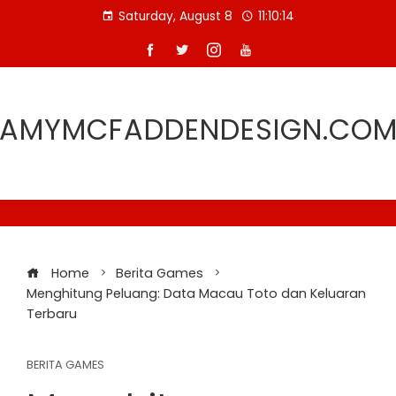
Skip
Saturday, August 8
11:10:15
to
content
AMYMCFADDENDESIGN.CO
Home
Berita Games
Menghitung Peluang: Data Macau Toto dan Keluaran
Terbaru
BERITA GAMES