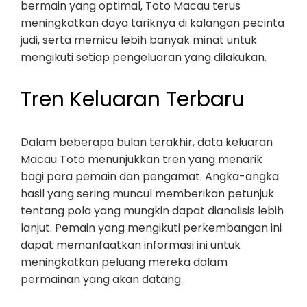
bermain yang optimal, Toto Macau terus
meningkatkan daya tariknya di kalangan pecinta
judi, serta memicu lebih banyak minat untuk
mengikuti setiap pengeluaran yang dilakukan.
Tren Keluaran Terbaru
Dalam beberapa bulan terakhir, data keluaran
Macau Toto menunjukkan tren yang menarik
bagi para pemain dan pengamat. Angka-angka
hasil yang sering muncul memberikan petunjuk
tentang pola yang mungkin dapat dianalisis lebih
lanjut. Pemain yang mengikuti perkembangan ini
dapat memanfaatkan informasi ini untuk
meningkatkan peluang mereka dalam
permainan yang akan datang.