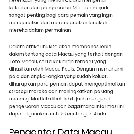
ketentuan yang menarik. Data mengenai
keluaran dan pengeluaran Macau menjadi
sangat penting bagi para pemain yang ingin
menganalisis dan merencanakan langkah
mereka dalam permainan.
Dalam artikel ini, kita akan membahas lebih
dalam tentang data Macau yang terkait dengan
Toto Macau, serta keluaran terbaru yang
dihasilkan oleh Macau Pools. Dengan memahami
pola dan angka-angka yang sudah keluar,
diharapkan para pemain dapat mengoptimalkan
strategi mereka dan meningkatkan peluang
menang. Mari kita lihat lebih jauh mengenai
pengeluaran Macau dan bagaimana informasi ini
dapat digunakan untuk keuntungan Anda.
Pengantar Data Macau