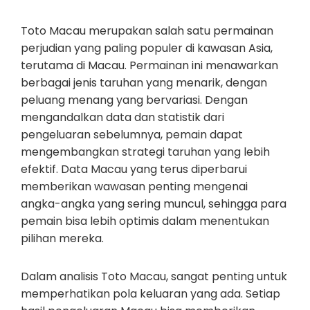
Toto Macau merupakan salah satu permainan
perjudian yang paling populer di kawasan Asia,
terutama di Macau. Permainan ini menawarkan
berbagai jenis taruhan yang menarik, dengan
peluang menang yang bervariasi. Dengan
mengandalkan data dan statistik dari
pengeluaran sebelumnya, pemain dapat
mengembangkan strategi taruhan yang lebih
efektif. Data Macau yang terus diperbarui
memberikan wawasan penting mengenai
angka-angka yang sering muncul, sehingga para
pemain bisa lebih optimis dalam menentukan
pilihan mereka.
Dalam analisis Toto Macau, sangat penting untuk
memperhatikan pola keluaran yang ada. Setiap