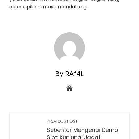
akan dipilih di masa mendatang.
By RAf4L
PREVIOUS POST
Sebentar Mengenai Demo
Slot: Kunjungi Jagat