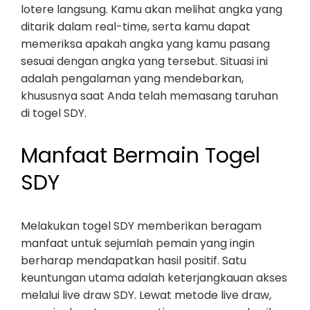
lotere langsung. Kamu akan melihat angka yang
ditarik dalam real-time, serta kamu dapat
memeriksa apakah angka yang kamu pasang
sesuai dengan angka yang tersebut. Situasi ini
adalah pengalaman yang mendebarkan,
khususnya saat Anda telah memasang taruhan
di togel SDY.
Manfaat Bermain Togel
SDY
Melakukan togel SDY memberikan beragam
manfaat untuk sejumlah pemain yang ingin
berharap mendapatkan hasil positif. Satu
keuntungan utama adalah keterjangkauan akses
melalui live draw SDY. Lewat metode live draw,