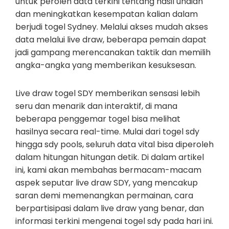
untuk peroleh data terkini tentang hasil undian
dan meningkatkan kesempatan kalian dalam
berjudi togel Sydney. Melalui akses mudah akses
data melalui live draw, beberapa pemain dapat
jadi gampang merencanakan taktik dan memilih
angka-angka yang memberikan kesuksesan.
Live draw togel SDY memberikan sensasi lebih
seru dan menarik dan interaktif, di mana
beberapa penggemar togel bisa melihat
hasilnya secara real-time. Mulai dari togel sdy
hingga sdy pools, seluruh data vital bisa diperoleh
dalam hitungan hitungan detik. Di dalam artikel
ini, kami akan membahas bermacam-macam
aspek seputar live draw SDY, yang mencakup
saran demi memenangkan permainan, cara
berpartisipasi dalam live draw yang benar, dan
informasi terkini mengenai togel sdy pada hari ini.