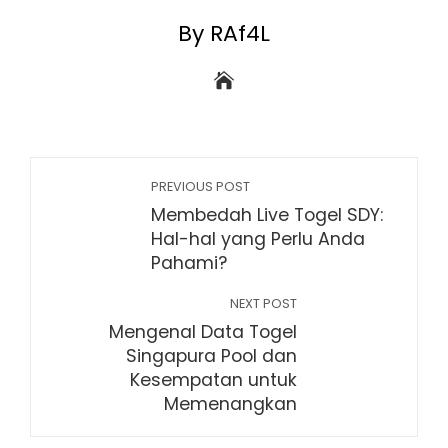
By RAf4L
PREVIOUS POST
Membedah Live Togel SDY:
Hal-hal yang Perlu Anda
Pahami?
NEXT POST
Mengenal Data Togel
Singapura Pool dan
Kesempatan untuk
Memenangkan