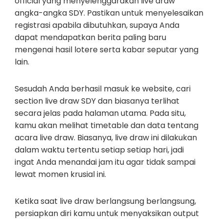
official yang menyelenggarakan live draw
angka-angka SDY. Pastikan untuk menyelesaikan
registrasi apabila dibutuhkan, supaya Anda
dapat mendapatkan berita paling baru
mengenai hasil lotere serta kabar seputar yang
lain.
Sesudah Anda berhasil masuk ke website, cari
section live draw SDY dan biasanya terlihat
secara jelas pada halaman utama. Pada situ,
kamu akan melihat timetable dan data tentang
acara live draw. Biasanya, live draw ini dilakukan
dalam waktu tertentu setiap setiap hari, jadi
ingat Anda menandai jam itu agar tidak sampai
lewat momen krusial ini.
Ketika saat live draw berlangsung berlangsung,
persiapkan diri kamu untuk menyaksikan output