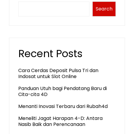
Search
Recent Posts
Cara Cerdas Deposit Pulsa Tri dan
Indosat untuk Slot Online
Panduan Utuh bagi Pendatang Baru di
Cita-cita 4D
Menanti Inovasi Terbaru dari Rubah4d
Meneliti Jagat Harapan 4-D: Antara
Nasib Baik dan Perencanaan