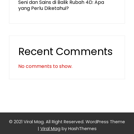
Seni dan Sains di Balik Rubah 4D: Apa
yang Perlu Diketahui?
Recent Comments
No comments to show.
© 2021 Viral Mag. All Right Reserved.
WordPress Theme
|
Viral Mag
by HashThemes