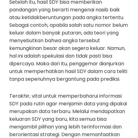
Setelah itu, hasil SDY bisa memberikan
pandangan yang berarti mengenai nasib baik
atau ketidakberuntungan pada angka tertentu.
Sebagai contoh, apabila salah satu nomor belum
keluar dalam banyak putaran, ada teori yang
menyebutkan bahwa angka tersebut
kemungkinan besar akan segera keluar. Namun,
hal ini adalah spekulasi dan tidak pasti bisa
dipercaya. Maka dari itu, penggemar dianjurkan
untuk memperhatikan hasil SDY dalam cara teliti
tanpa sepenuhnya bergantung pada prediksi.
Terakhir, vital untuk memperbaharui informasi
SDY pada rutin agar menjamin data yang dipakai
merupakan data terbaru. Melalui mendapatkan
keluaran SDY yang baru, kita semua bisa
mengambil pilihan yang lebih terinformasi dan
berorientasi strategi. Dengan memanfaatkan