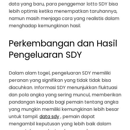
data yang baru, para penggemar lotto SDY bisa
lebih optimis ketika menempatkan taruhannya,
namun masih menjaga cara yang realistis dalam
menghadap kemungkinan hasil.
Perkembangan dan Hasil
Pengeluaran SDY
Dalam alam togel, pengeluaran SDY memiliki
peranan yang signifikan yang tidak tidak bisa
diacuhkan. Informasi SDY menunjukkan fluktuasi
dan pola angka yang sering muncul, memberikan
pandangan kepada bagi pemain tentang angka
yang mungkin memiliki kemungkinan lebih besar
untuk tampil.
data sdy
, pemain dapat
mengambil keputusan yang lebih baik dalam