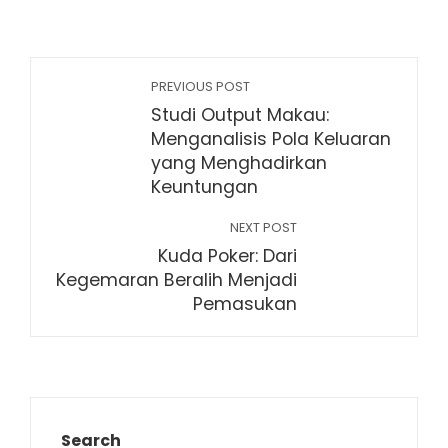
PREVIOUS POST
Studi Output Makau:
Menganalisis Pola Keluaran
yang Menghadirkan
Keuntungan
NEXT POST
Kuda Poker: Dari
Kegemaran Beralih Menjadi
Pemasukan
Search