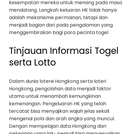
kesempatan mereka untuk menang pada masa
mendatang. Langkah keluaran HK tidak hanya
adalah mekanisme permainan, tetapi dan
menjadi bagian dari pada pengalaman yang
menggembirakan bagi para pecinta togel.
Tinjauan Informasi Togel
serta Lotto
Dalam dunia lotere Hongkong serta loteri
Hongkong, pengolahan data menjadi faktor
utama untuk menambah kemungkinan
kemenangan. Pengeluaran HK yang telah
tercatat bisa menyajikan wajah jelas sekali
mengenai pola dan arah angka yang muncul.
Dengan mempelajari data Hongkong dari
pekerjaan yang lalu, penjudi bisa menyesuaikan