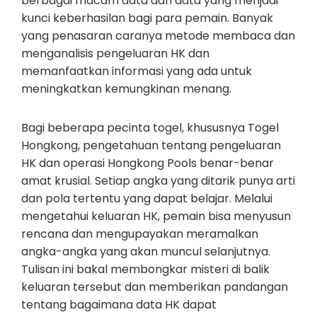
berbagai macam data dan data yang menjadi
kunci keberhasilan bagi para pemain. Banyak
yang penasaran caranya metode membaca dan
menganalisis pengeluaran HK dan
memanfaatkan informasi yang ada untuk
meningkatkan kemungkinan menang.
Bagi beberapa pecinta togel, khususnya Togel
Hongkong, pengetahuan tentang pengeluaran
HK dan operasi Hongkong Pools benar-benar
amat krusial. Setiap angka yang ditarik punya arti
dan pola tertentu yang dapat belajar. Melalui
mengetahui keluaran HK, pemain bisa menyusun
rencana dan mengupayakan meramalkan
angka-angka yang akan muncul selanjutnya.
Tulisan ini bakal membongkar misteri di balik
keluaran tersebut dan memberikan pandangan
tentang bagaimana data HK dapat