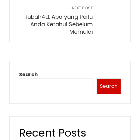
NEXT POST
Rubah4d: Apa yang Perlu
Anda Ketahui Sebelum
Memulai
Search
Search
Recent Posts