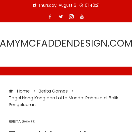
Skip
Thursday, August 6
01:40:21
to
content
AMYMCFADDENDESIGN.CO
Home
Berita Games
Togel Hong Kong dan Lotto Mundo: Rahasia di Balik
Pengeluaran
BERITA GAMES