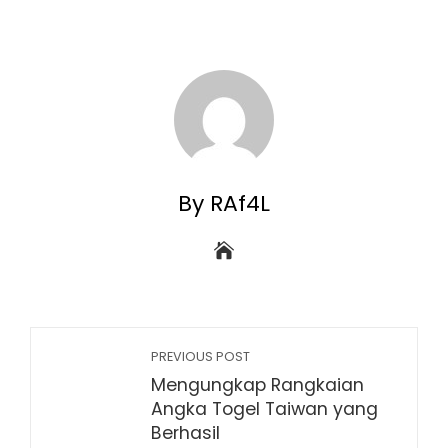
By RAf4L
PREVIOUS POST
Mengungkap Rangkaian
Angka Togel Taiwan yang
Berhasil