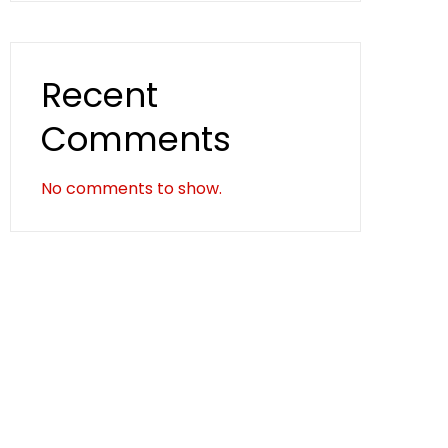
Recent
Comments
No comments to show.