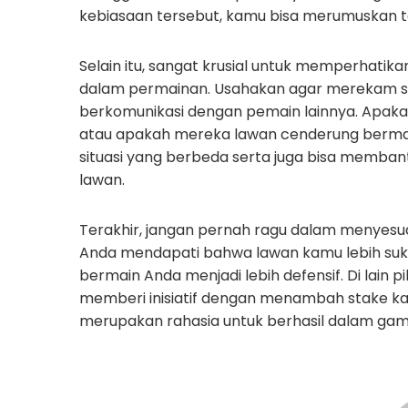
kebiasaan tersebut, kamu bisa merumuskan t
Selain itu, sangat krusial untuk memperhatika
dalam permainan. Usahakan agar merekam s
berkomunikasi dengan pemain lainnya. Apakah 
atau apakah mereka lawan cenderung bermai
situasi yang berbeda serta juga bisa memba
lawan.
Terakhir, jangan pernah ragu dalam menyesua
Anda mendapati bahwa lawan kamu lebih suka 
bermain Anda menjadi lebih defensif. Di lain 
memberi inisiatif dengan menambah stake k
merupakan rahasia untuk berhasil dalam game 