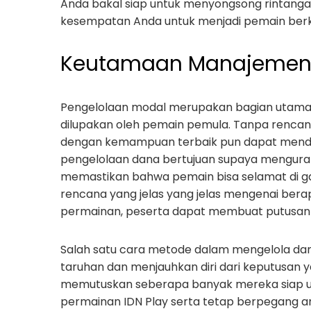
Anda bakal siap untuk menyongsong rintanga
kesempatan Anda untuk menjadi pemain berk
Keutamaan Manajemen
Pengelolaan modal merupakan bagian utama d
dilupakan oleh pemain pemula. Tanpa rencan
dengan kemampuan terbaik pun dapat mendapatk
pengelolaan dana bertujuan supaya menguran
memastikan bahwa pemain bisa selamat di g
rencana yang jelas yang jelas mengenai bera
permainan, peserta dapat membuat putusan ya
Salah satu cara metode dalam mengelola dana
taruhan dan menjauhkan diri dari keputusan 
memutuskan seberapa banyak mereka siap u
permainan IDN Play serta tetap berpegang an