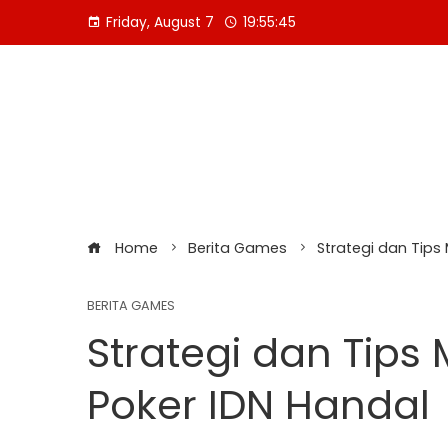
Skip
Friday, August 7
19:55:46
to
content
Home
Berita Games
Strategi dan Tips
BERITA GAMES
Strategi dan Tips
Poker IDN Handal