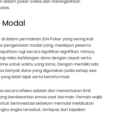
n dalam poker online dan meningkatkan
elas.
 Modal
i dalam permainan IDN Poker yang sering kali
a pengelolaan modal yang, meskipun peserta
an rugi secara signifikan signifikan. Intinya,
gi risiko kehilangan dana dengan cepat serta
ame untuk waktu yang lama. Dengan memiliki ada
pa banyak dana yang digunakan pada setiap sesi
ng lebih bijak serta berinformasi.
 secara efisien adalah dari menentukan limit
yang berdasarkan emosi saat bermain. Pemain wajib
ntuk berinvestasi sebelum memulai melakukan
gka angka tersebut, terlepas dari kejadian