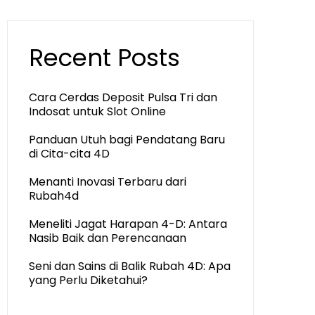
Recent Posts
Cara Cerdas Deposit Pulsa Tri dan
Indosat untuk Slot Online
Panduan Utuh bagi Pendatang Baru
di Cita-cita 4D
Menanti Inovasi Terbaru dari
Rubah4d
Meneliti Jagat Harapan 4-D: Antara
Nasib Baik dan Perencanaan
Seni dan Sains di Balik Rubah 4D: Apa
yang Perlu Diketahui?