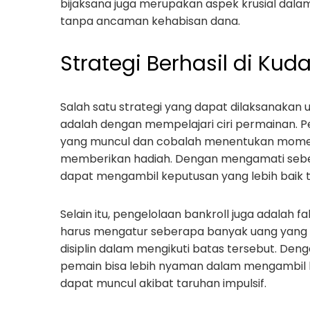
bijaksana juga merupakan aspek krusial dala
tanpa ancaman kehabisan dana.
Strategi Berhasil di Kuda
Salah satu strategi yang dapat dilaksanakan
adalah dengan mempelajari ciri permainan. 
yang muncul dan cobalah menentukan mome
memberikan hadiah. Dengan mengamati seber
dapat mengambil keputusan yang lebih baik 
Selain itu, pengelolaan bankroll juga adalah 
harus mengatur seberapa banyak uang yang
disiplin dalam mengikuti batas tersebut. De
pemain bisa lebih nyaman dalam mengambil
dapat muncul akibat taruhan impulsif.