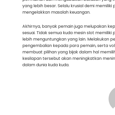
yang lebih besar. Selalu krusial demi memilik
mengelakkan masalah keuangan.
Akhirnya, banyak pemain juga melupakan kepe
sesuai. Tidak semua kuda mesin slot memilik
lebih menguntungkan yang lain. Melakukan pen
pengembalian kepada para pemain, serta vol
membuat pilihan yang bijak dalam hal memilih
kesilapan tersebut akan meningkatkan men
dalam dunia kuda kuda.