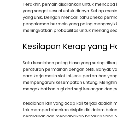
Terakhir, pemain disarankan untuk mencoba 
yang sangat sesuai untuk dirinya. Setiap mes
yang unik. Dengan mencari tahu aneka per
pengalaman bermain yang paling mengasyikk
meningkatkan probabilitas untuk menang sec
Kesilapan Kerap yang Ha
Satu kesalahan paling biasa yang sering dik
peraturan permainan dengan teliti. Banyak y
cara kerja mesin slot ini, jenis pertaruhan yang
mempengaruhi kesempatan untung. Menghira
mengakibatkan rugi dari segi keuangan dan
Kesalahan lain yang acap kali terjadi adala
tak mempertahankan disiplin diri dalam belan
permainan dan mengabaikan batasan yang te