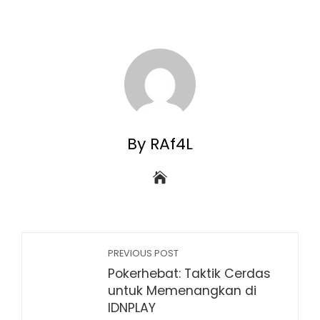
By RAf4L
PREVIOUS POST
Pokerhebat: Taktik Cerdas
untuk Memenangkan di
IDNPLAY