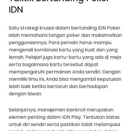
IDN
Satu strategi krusial dalam bertanding IDN Poker
ialah memahami tangan poker dan maksimalkan
penggunaannya. Para pemain harus mampu
mengenali kombinasi kartu yang kuat dan yang
lemah. Pelajari juga kartu-kartu yang ada di meja
serta bagaimana kartu tersebut dapat
mempengaruhi permainan Anda sendiri. Dengan
memiliki ilmu ini, Anda bisa mengambil keputusan
lebih baik ketika bertaruh dan berhadapan
dengan lawan.
Selanjutnya, manajemen bankroll merupakan
elemen penting dalam IDN Play. Tentukan batas
untuk diri sendiri serta pastikan tidak melampaui