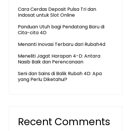
Cara Cerdas Deposit Pulsa Tri dan
Indosat untuk Slot Online
Panduan Utuh bagi Pendatang Baru di
Cita-cita 4D
Menanti Inovasi Terbaru dari Rubah4d
Meneliti Jagat Harapan 4-D: Antara
Nasib Baik dan Perencanaan
Seni dan Sains di Balik Rubah 4D: Apa
yang Perlu Diketahui?
Recent Comments