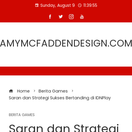
Skip
Sunday, August 9
11:39:55
to
content
AMYMCFADDENDESIGN.CO
Home
Berita Games
Saran dan Strategi Sukses Bertanding di IDNPlay
BERITA GAMES
Saran dan Strategi