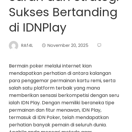
Sukses Bertanding
di IDNPlay
RAf4L
November 20, 2025
Bermain poker melalui internet kian
mendapatkan perhatian di antara kalangan
para penggemar permainan kartu remi, serta
salah satu platform terbaik yang mana
memberikan sensasi berkompetisi dengan seru
ialah IDN Play. Dengan memiliki beraneka tipe
permainan dan fitur menawan, IDN Play,
termasuk di IDN Poker, telah mendapatkan
perhatian banyak pemain di seluruh dunia.