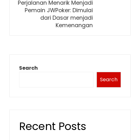
Perjalanan Menarik Menjadi
Pemain JWPoker: Dimulai
dari Dasar menjadi
Kemenangan
Search
Search
Recent Posts