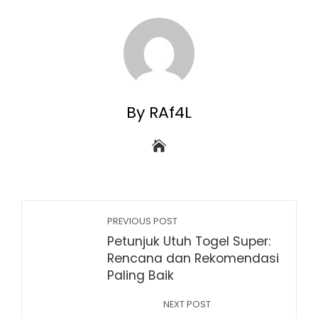
By RAf4L
PREVIOUS POST
Petunjuk Utuh Togel Super:
Rencana dan Rekomendasi
Paling Baik
NEXT POST