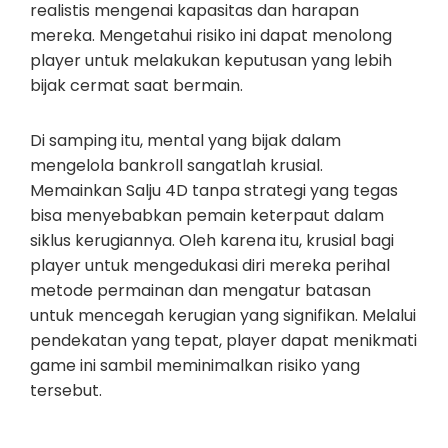
realistis mengenai kapasitas dan harapan
mereka. Mengetahui risiko ini dapat menolong
player untuk melakukan keputusan yang lebih
bijak cermat saat bermain.
Di samping itu, mental yang bijak dalam
mengelola bankroll sangatlah krusial.
Memainkan Salju 4D tanpa strategi yang tegas
bisa menyebabkan pemain keterpaut dalam
siklus kerugiannya. Oleh karena itu, krusial bagi
player untuk mengedukasi diri mereka perihal
metode permainan dan mengatur batasan
untuk mencegah kerugian yang signifikan. Melalui
pendekatan yang tepat, player dapat menikmati
game ini sambil meminimalkan risiko yang
tersebut.