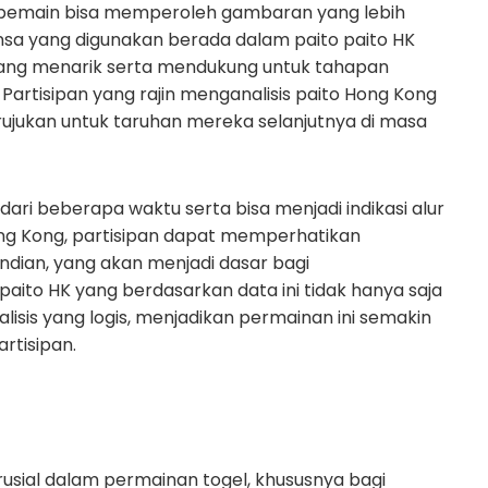
g, pemain bisa memperoleh gambaran yang lebih
ansa yang digunakan berada dalam paito paito HK
i yang menarik serta mendukung untuk tahapan
Partisipan yang rajin menganalisis paito Hong Kong
ujukan untuk taruhan mereka selanjutnya di masa
ari beberapa waktu serta bisa menjadi indikasi alur
ong Kong, partisipan dapat memperhatikan
dian, yang akan menjadi dasar bagi
aito HK yang berdasarkan data ini tidak hanya saja
lisis yang logis, menjadikan permainan ini semakin
tisipan.
usial dalam permainan togel, khususnya bagi