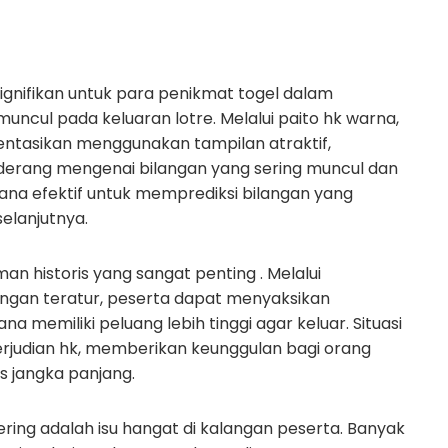
ignifikan untuk para penikmat togel dalam
uncul pada keluaran lotre. Melalui paito hk warna,
ntasikan menggunakan tampilan atraktif,
derang mengenai bilangan yang sering muncul dan
arana efektif untuk memprediksi bilangan yang
elanjutnya.
an historis yang sangat penting . Melalui
ngan teratur, peserta dapat menyaksikan
memiliki peluang lebih tinggi agar keluar. Situasi
erjudian hk, memberikan keunggulan bagi orang
s jangka panjang.
sering adalah isu hangat di kalangan peserta. Banyak