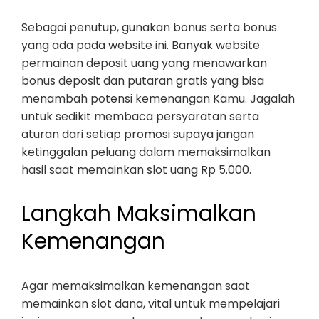
Sebagai penutup, gunakan bonus serta bonus
yang ada pada website ini. Banyak website
permainan deposit uang yang menawarkan
bonus deposit dan putaran gratis yang bisa
menambah potensi kemenangan Kamu. Jagalah
untuk sedikit membaca persyaratan serta
aturan dari setiap promosi supaya jangan
ketinggalan peluang dalam memaksimalkan
hasil saat memainkan slot uang Rp 5.000.
Langkah Maksimalkan
Kemenangan
Agar memaksimalkan kemenangan saat
memainkan slot dana, vital untuk mempelajari