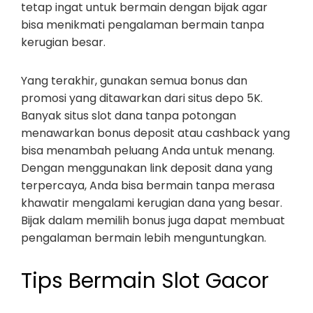
tetap ingat untuk bermain dengan bijak agar
bisa menikmati pengalaman bermain tanpa
kerugian besar.
Yang terakhir, gunakan semua bonus dan
promosi yang ditawarkan dari situs depo 5K.
Banyak situs slot dana tanpa potongan
menawarkan bonus deposit atau cashback yang
bisa menambah peluang Anda untuk menang.
Dengan menggunakan link deposit dana yang
terpercaya, Anda bisa bermain tanpa merasa
khawatir mengalami kerugian dana yang besar.
Bijak dalam memilih bonus juga dapat membuat
pengalaman bermain lebih menguntungkan.
Tips Bermain Slot Gacor