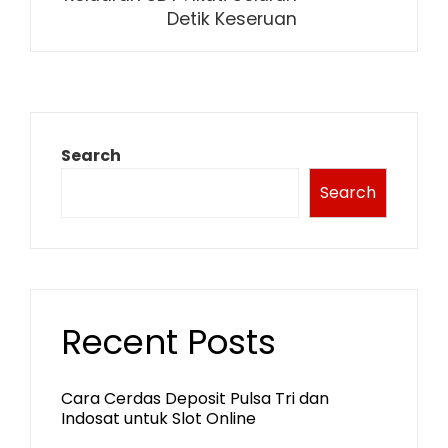
Detik Keseruan
Search
Search
Recent Posts
Cara Cerdas Deposit Pulsa Tri dan
Indosat untuk Slot Online