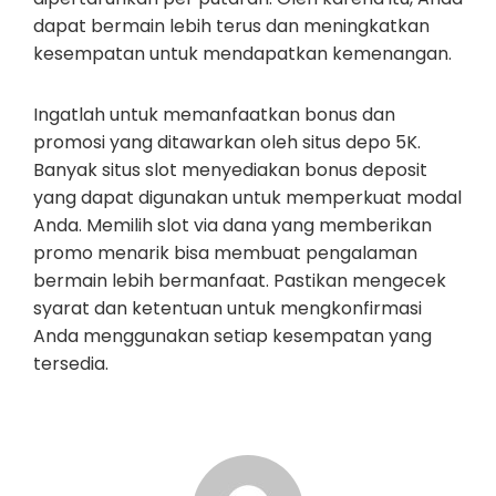
dapat bermain lebih terus dan meningkatkan
kesempatan untuk mendapatkan kemenangan.
Ingatlah untuk memanfaatkan bonus dan
promosi yang ditawarkan oleh situs depo 5K.
Banyak situs slot menyediakan bonus deposit
yang dapat digunakan untuk memperkuat modal
Anda. Memilih slot via dana yang memberikan
promo menarik bisa membuat pengalaman
bermain lebih bermanfaat. Pastikan mengecek
syarat dan ketentuan untuk mengkonfirmasi
Anda menggunakan setiap kesempatan yang
tersedia.