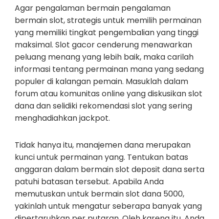
Agar pengalaman bermain pengalaman
bermain slot, strategis untuk memilih permainan
yang memiliki tingkat pengembalian yang tinggi
maksimal. Slot gacor cenderung menawarkan
peluang menang yang lebih baik, maka carilah
informasi tentang permainan mana yang sedang
populer di kalangan pemain. Masuklah dalam
forum atau komunitas online yang diskusikan slot
dana dan selidiki rekomendasi slot yang sering
menghadiahkan jackpot.
Tidak hanya itu, manajemen dana merupakan
kunci untuk permainan yang. Tentukan batas
anggaran dalam bermain slot deposit dana serta
patuhi batasan tersebut. Apabila Anda
memutuskan untuk bermain slot dana 5000,
yakinlah untuk mengatur seberapa banyak yang
dipertaruhkan per putaran. Oleh karena itu, Anda