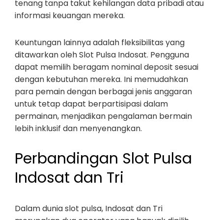
tenang tanpa takut kehilangan data pribadi atau
informasi keuangan mereka.
Keuntungan lainnya adalah fleksibilitas yang
ditawarkan oleh Slot Pulsa Indosat. Pengguna
dapat memilih beragam nominal deposit sesuai
dengan kebutuhan mereka. Ini memudahkan
para pemain dengan berbagai jenis anggaran
untuk tetap dapat berpartisipasi dalam
permainan, menjadikan pengalaman bermain
lebih inklusif dan menyenangkan.
Perbandingan Slot Pulsa
Indosat dan Tri
Dalam dunia slot pulsa, Indosat dan Tri