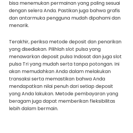
bisa menemukan permainan yang paling sesuai
dengan selera Anda. Pastikan juga bahwa grafis
dan antarmuka pengguna mudah dipahami dan
menarik.
Terakhir, periksa metode deposit dan penarikan
yang disediakan. Pilihlah slot pulsa yang
menawarkan deposit pulsa Indosat dan juga slot
pulsa Tri yang mudah serta tanpa potongan. Ini
akan memudahkan Anda dalam melakukan
transaksi serta memastikan bahwa Anda
mendapatkan nilai penuh dari setiap deposit
yang Anda lakukan. Metode pembayaran yang
beragam juga dapat memberikan fleksibilitas
lebih dalam bermain.