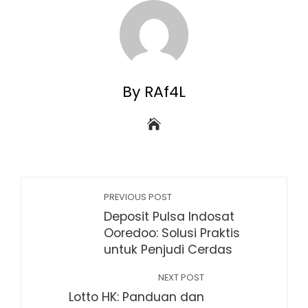
By RAf4L
PREVIOUS POST
Deposit Pulsa Indosat
Ooredoo: Solusi Praktis
untuk Penjudi Cerdas
NEXT POST
Lotto HK: Panduan dan