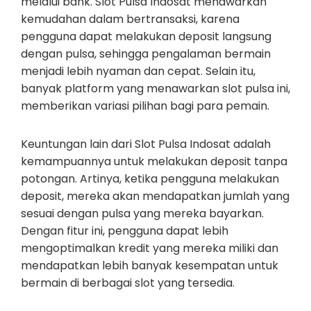
melalui bank. Slot Pulsa Indosat menawarkan
kemudahan dalam bertransaksi, karena
pengguna dapat melakukan deposit langsung
dengan pulsa, sehingga pengalaman bermain
menjadi lebih nyaman dan cepat. Selain itu,
banyak platform yang menawarkan slot pulsa ini,
memberikan variasi pilihan bagi para pemain.
Keuntungan lain dari Slot Pulsa Indosat adalah
kemampuannya untuk melakukan deposit tanpa
potongan. Artinya, ketika pengguna melakukan
deposit, mereka akan mendapatkan jumlah yang
sesuai dengan pulsa yang mereka bayarkan.
Dengan fitur ini, pengguna dapat lebih
mengoptimalkan kredit yang mereka miliki dan
mendapatkan lebih banyak kesempatan untuk
bermain di berbagai slot yang tersedia.