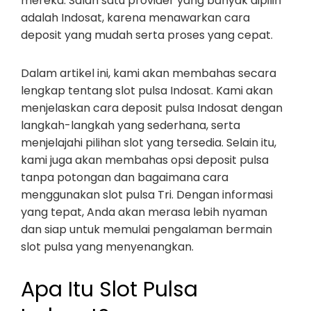
mereka. Salah satu provider yang banyak dipilih
adalah Indosat, karena menawarkan cara
deposit yang mudah serta proses yang cepat.
Dalam artikel ini, kami akan membahas secara
lengkap tentang slot pulsa Indosat. Kami akan
menjelaskan cara deposit pulsa Indosat dengan
langkah-langkah yang sederhana, serta
menjelajahi pilihan slot yang tersedia. Selain itu,
kami juga akan membahas opsi deposit pulsa
tanpa potongan dan bagaimana cara
menggunakan slot pulsa Tri. Dengan informasi
yang tepat, Anda akan merasa lebih nyaman
dan siap untuk memulai pengalaman bermain
slot pulsa yang menyenangkan.
Apa Itu Slot Pulsa