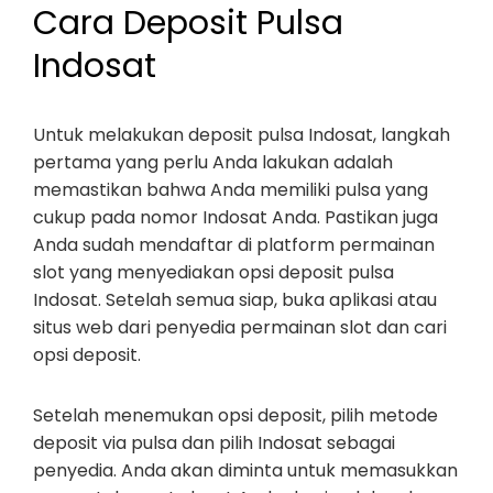
Cara Deposit Pulsa
Indosat
Untuk melakukan deposit pulsa Indosat, langkah
pertama yang perlu Anda lakukan adalah
memastikan bahwa Anda memiliki pulsa yang
cukup pada nomor Indosat Anda. Pastikan juga
Anda sudah mendaftar di platform permainan
slot yang menyediakan opsi deposit pulsa
Indosat. Setelah semua siap, buka aplikasi atau
situs web dari penyedia permainan slot dan cari
opsi deposit.
Setelah menemukan opsi deposit, pilih metode
deposit via pulsa dan pilih Indosat sebagai
penyedia. Anda akan diminta untuk memasukkan