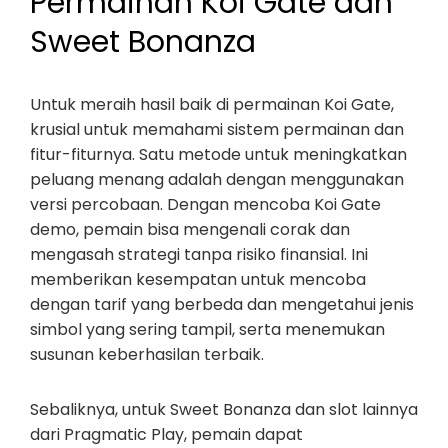
Permainan Koi Gate dan
Sweet Bonanza
Untuk meraih hasil baik di permainan Koi Gate,
krusial untuk memahami sistem permainan dan
fitur-fiturnya. Satu metode untuk meningkatkan
peluang menang adalah dengan menggunakan
versi percobaan. Dengan mencoba Koi Gate
demo, pemain bisa mengenali corak dan
mengasah strategi tanpa risiko finansial. Ini
memberikan kesempatan untuk mencoba
dengan tarif yang berbeda dan mengetahui jenis
simbol yang sering tampil, serta menemukan
susunan keberhasilan terbaik.
Sebaliknya, untuk Sweet Bonanza dan slot lainnya
dari Pragmatic Play, pemain dapat