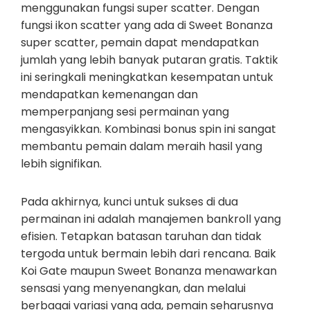
menggunakan fungsi super scatter. Dengan
fungsi ikon scatter yang ada di Sweet Bonanza
super scatter, pemain dapat mendapatkan
jumlah yang lebih banyak putaran gratis. Taktik
ini seringkali meningkatkan kesempatan untuk
mendapatkan kemenangan dan
memperpanjang sesi permainan yang
mengasyikkan. Kombinasi bonus spin ini sangat
membantu pemain dalam meraih hasil yang
lebih signifikan.
Pada akhirnya, kunci untuk sukses di dua
permainan ini adalah manajemen bankroll yang
efisien. Tetapkan batasan taruhan dan tidak
tergoda untuk bermain lebih dari rencana. Baik
Koi Gate maupun Sweet Bonanza menawarkan
sensasi yang menyenangkan, dan melalui
berbagai variasi yang ada, pemain seharusnya