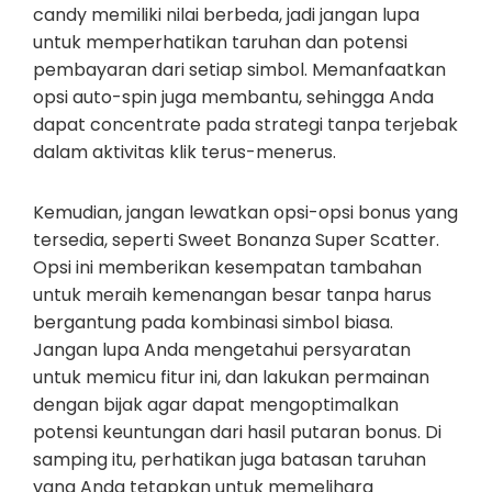
candy memiliki nilai berbeda, jadi jangan lupa
untuk memperhatikan taruhan dan potensi
pembayaran dari setiap simbol. Memanfaatkan
opsi auto-spin juga membantu, sehingga Anda
dapat concentrate pada strategi tanpa terjebak
dalam aktivitas klik terus-menerus.
Kemudian, jangan lewatkan opsi-opsi bonus yang
tersedia, seperti Sweet Bonanza Super Scatter.
Opsi ini memberikan kesempatan tambahan
untuk meraih kemenangan besar tanpa harus
bergantung pada kombinasi simbol biasa.
Jangan lupa Anda mengetahui persyaratan
untuk memicu fitur ini, dan lakukan permainan
dengan bijak agar dapat mengoptimalkan
potensi keuntungan dari hasil putaran bonus. Di
samping itu, perhatikan juga batasan taruhan
yang Anda tetapkan untuk memelihara