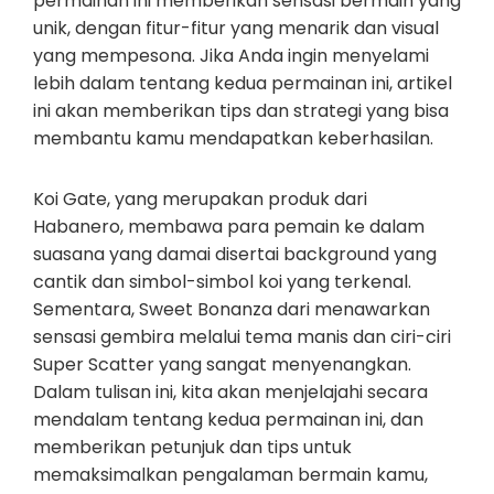
permainan ini memberikan sensasi bermain yang
unik, dengan fitur-fitur yang menarik dan visual
yang mempesona. Jika Anda ingin menyelami
lebih dalam tentang kedua permainan ini, artikel
ini akan memberikan tips dan strategi yang bisa
membantu kamu mendapatkan keberhasilan.
Koi Gate, yang merupakan produk dari
Habanero, membawa para pemain ke dalam
suasana yang damai disertai background yang
cantik dan simbol-simbol koi yang terkenal.
Sementara, Sweet Bonanza dari menawarkan
sensasi gembira melalui tema manis dan ciri-ciri
Super Scatter yang sangat menyenangkan.
Dalam tulisan ini, kita akan menjelajahi secara
mendalam tentang kedua permainan ini, dan
memberikan petunjuk dan tips untuk
memaksimalkan pengalaman bermain kamu,