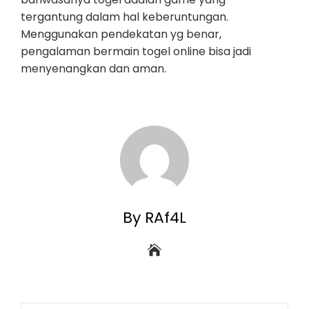
tergantung dalam hal keberuntungan.
Menggunakan pendekatan yg benar,
pengalaman bermain togel online bisa jadi
menyenangkan dan aman.
By RAf4L