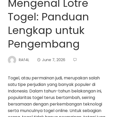
Mengenal Lotre
Togel: Panduan
Lengkap untuk
Pengembang
RAf4L
June 7, 2026
Togel, atau permainan judi, merupakan salah
satu tipe perjudian yang banyak populer di
Indonesia. Dalam tahun-tahun belakangan ini,
popularitas togel terus bertambah, seiring
bersamaan dengan perkembangan teknologi
serta munculnya togel online. Untuk sebagian