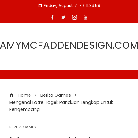
Skip
Friday, August 7
11:33:59
to
content
AMYMCFADDENDESIGN.CO
Home
Berita Games
Mengenal Lotre Togel: Panduan Lengkap untuk
Pengembang
BERITA GAMES