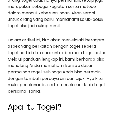
orang, togel tidak hanya permainan, tetapi juga
merupakan sebagai kegiatan serta metode
dalam menguji keberuntungan. Akan tetapi,
untuk orang yang baru, memahami seluk-beluk
togel bisa jadi cukup rumit.
Dalam artikel ini, kita akan menjelajahi beragam
aspek yang berkaitan dengan togel, seperti
togel hari ini dan cara untuk bermain togel online.
Melalui panduan lengkap ini, kami berharap bisa
menolong Anda memahami konsep dasar
permainan togel, sehingga Anda bisa bermain
dengan tambah percaya diri dan bijak. Ayo kita
mulai perjalanan ini serta menelusuri dunia togel
bersama-sama.
Apa itu Togel?