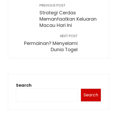
PREVIOUS POST
Strategi Cerdas
Memanfaatkan Keluaran
Macau Hari Ini
NEXT POST
Permainan? Menyelami
Dunia Togel
Search
Search