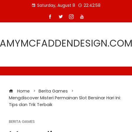
Skip
Saturday, August 8
22:42:58
to
content
AMYMCFADDENDESIGN.CO
Home
Berita Games
Mengdiscover Misteri Permainan Slot Bersinar Hari Ini:
Tips dan Trik Terbaik
BERITA GAMES