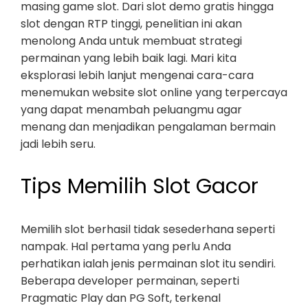
masing game slot. Dari slot demo gratis hingga
slot dengan RTP tinggi, penelitian ini akan
menolong Anda untuk membuat strategi
permainan yang lebih baik lagi. Mari kita
eksplorasi lebih lanjut mengenai cara-cara
menemukan website slot online yang terpercaya
yang dapat menambah peluangmu agar
menang dan menjadikan pengalaman bermain
jadi lebih seru.
Tips Memilih Slot Gacor
Memilih slot berhasil tidak sesederhana seperti
nampak. Hal pertama yang perlu Anda
perhatikan ialah jenis permainan slot itu sendiri.
Beberapa developer permainan, seperti
Pragmatic Play dan PG Soft, terkenal