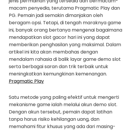
jenis permainan yang tersedia dari bermacam-
macam penyedia, terutama Pragmatic Play dan
PG. Pemain jadi semakin dimanjakan oleh
beragam opsi. Tetapi, di tengah maraknya game
ini, banyak orang bertanya mengenai bagaimana
mendapatkan slot gacor hari ini yang dapat
memberikan penghasilan yang maksimal. Dalam
artikel ini kita akan membahas dengan
mendalam rahasia di balik layar game demo slot
serta berbagai saran dan trik terbaik untuk
meningkatkan kemungkinan kemenangan.
Pragmatic Play
Satu metode yang paling efektif untuk mengerti
mekanisme game ialah melalui akun demo slot.
Dengan akun tersebut, pemain dapat latihan
tanpa harus risiko kehilangan uang, dan
memahami fitur khusus yang ada dari masing-