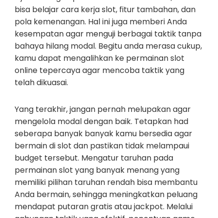
bisa belajar cara kerja slot, fitur tambahan, dan
pola kemenangan. Hal ini juga memberi Anda
kesempatan agar menguji berbagai taktik tanpa
bahaya hilang modal. Begitu anda merasa cukup,
kamu dapat mengalihkan ke permainan slot
online tepercaya agar mencoba taktik yang
telah dikuasai.
Yang terakhir, jangan pernah melupakan agar
mengelola modal dengan baik. Tetapkan had
seberapa banyak banyak kamu bersedia agar
bermain di slot dan pastikan tidak melampaui
budget tersebut. Mengatur taruhan pada
permainan slot yang banyak menang yang
memiliki pilihan taruhan rendah bisa membantu
Anda bermain, sehingga meningkatkan peluang
mendapat putaran gratis atau jackpot. Melalui