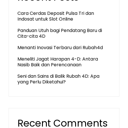
Cara Cerdas Deposit Pulsa Tri dan
Indosat untuk Slot Online
Panduan Utuh bagi Pendatang Baru di
Cita-cita 4D
Menanti Inovasi Terbaru dari Rubah4d
Meneliti Jagat Harapan 4-D: Antara
Nasib Baik dan Perencanaan
Seni dan Sains di Balik Rubah 4D: Apa
yang Perlu Diketahui?
Recent Comments