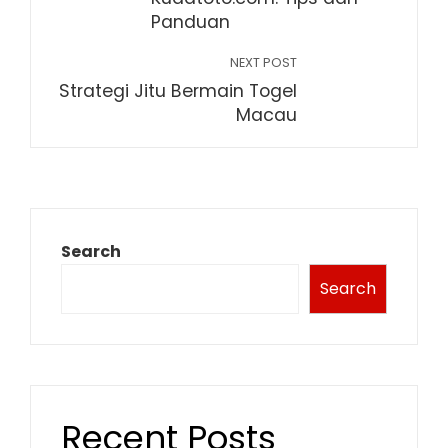
Panduan
NEXT POST
Strategi Jitu Bermain Togel
Macau
Search
Search
Recent Posts