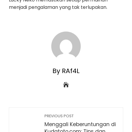
menjadi pengalaman yang tak terlupakan.
By RAf4L
PREVIOUS POST
Menggali Keberuntungan di
Kudatoto.com: Tips dan