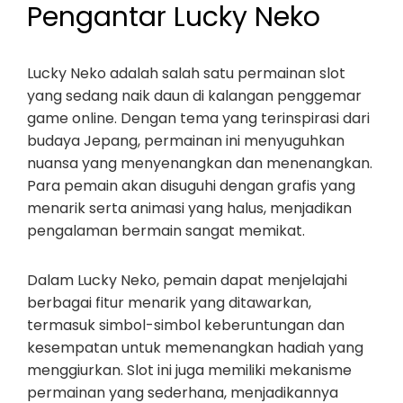
Pengantar Lucky Neko
Lucky Neko adalah salah satu permainan slot
yang sedang naik daun di kalangan penggemar
game online. Dengan tema yang terinspirasi dari
budaya Jepang, permainan ini menyuguhkan
nuansa yang menyenangkan dan menenangkan.
Para pemain akan disuguhi dengan grafis yang
menarik serta animasi yang halus, menjadikan
pengalaman bermain sangat memikat.
Dalam Lucky Neko, pemain dapat menjelajahi
berbagai fitur menarik yang ditawarkan,
termasuk simbol-simbol keberuntungan dan
kesempatan untuk memenangkan hadiah yang
menggiurkan. Slot ini juga memiliki mekanisme
permainan yang sederhana, menjadikannya