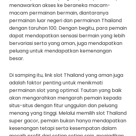
menawarkan akses ke beraneka macam-
macam permainan bermain, diantaranya
permainan luar negeri dan permainan Thailand
dengan taruhan 100. Dengan begitu, para pemain
dapat mendapatkan sensasi bermain yang lebih
bervariasi serta yang aman, juga mendapatkan
peluang untuk mendapatkan kemenangan
besar.
Di samping itu, link slot Thailand yang aman juga
adalah faktor penting untuk menikmati
permainan slot yang optimal. Tautan yang baik
akan mengarahkan mengarah pemain kepada
situs-situs dengan fitur unggulan dan peluang
menang yang tinggi. Melalui memilih slot Thailand
super gacor, pemain bukan hanya mendapatkan
kesenangan tetapi serta kesempatan dalam
meraih profit dari setiap setiap spin, menjadikan