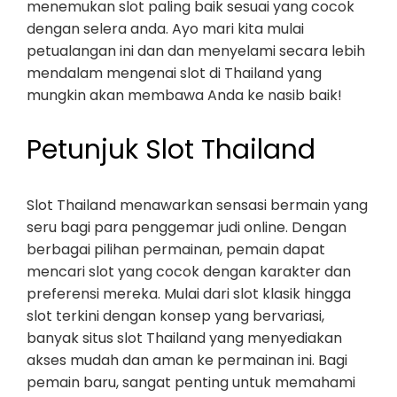
menemukan slot paling baik sesuai yang cocok
dengan selera anda. Ayo mari kita mulai
petualangan ini dan dan menyelami secara lebih
mendalam mengenai slot di Thailand yang
mungkin akan membawa Anda ke nasib baik!
Petunjuk Slot Thailand
Slot Thailand menawarkan sensasi bermain yang
seru bagi para penggemar judi online. Dengan
berbagai pilihan permainan, pemain dapat
mencari slot yang cocok dengan karakter dan
preferensi mereka. Mulai dari slot klasik hingga
slot terkini dengan konsep yang bervariasi,
banyak situs slot Thailand yang menyediakan
akses mudah dan aman ke permainan ini. Bagi
pemain baru, sangat penting untuk memahami