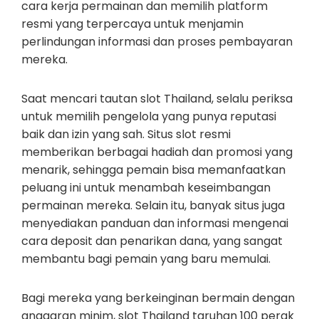
cara kerja permainan dan memilih platform
resmi yang terpercaya untuk menjamin
perlindungan informasi dan proses pembayaran
mereka.
Saat mencari tautan slot Thailand, selalu periksa
untuk memilih pengelola yang punya reputasi
baik dan izin yang sah. Situs slot resmi
memberikan berbagai hadiah dan promosi yang
menarik, sehingga pemain bisa memanfaatkan
peluang ini untuk menambah keseimbangan
permainan mereka. Selain itu, banyak situs juga
menyediakan panduan dan informasi mengenai
cara deposit dan penarikan dana, yang sangat
membantu bagi pemain yang baru memulai.
Bagi mereka yang berkeinginan bermain dengan
anggaran minim, slot Thailand taruhan 100 perak