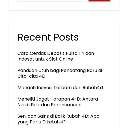
Recent Posts
Cara Cerdas Deposit Pulsa Tri dan
Indosat untuk Slot Online
Panduan Utuh bagi Pendatang Baru di
Cita-cita 4D
Menanti Inovasi Terbaru dari Rubah4d
Meneliti Jagat Harapan 4-D: Antara
Nasib Baik dan Perencanaan
Seni dan Sains di Balik Rubah 4D: Apa
yang Perlu Diketahui?